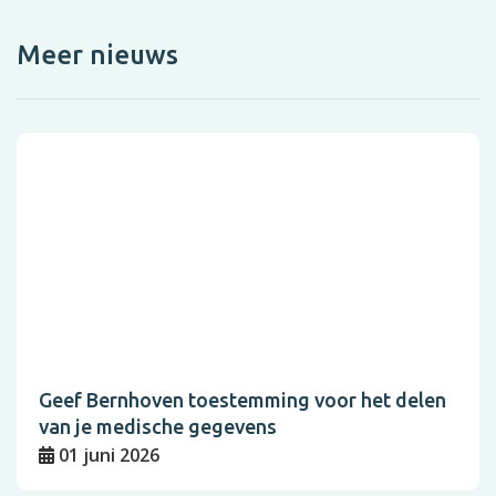
Meer nieuws
Geef Bernhoven toestemming voor het delen
van je medische gegevens
01 juni 2026