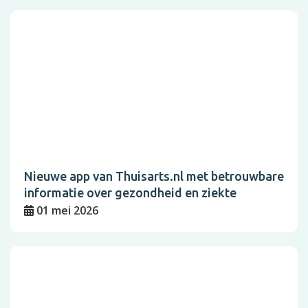
Nieuwe app van Thuisarts.nl met betrouwbare
informatie over gezondheid en ziekte
01 mei 2026