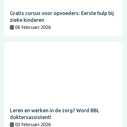
Gratis cursus voor opvoeders: Eerste hulp bij
zieke kinderen
06 februari 2026
Leren en werken in de zorg? Word BBL
doktersassistent!
03 februari 2026