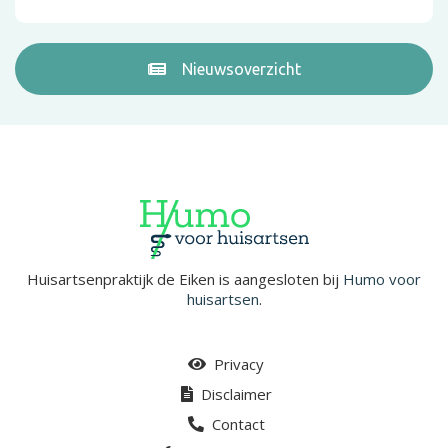
Nieuwsoverzicht
Huisartsenpraktijk de Eiken is aangesloten bij
Humo voor
huisartsen
.
Privacy
Disclaimer
Contact