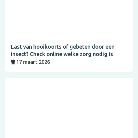
Last van hooikoorts of gebeten door een
insect? Check online welke zorg nodig is
17 maart 2026