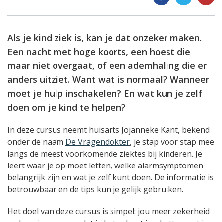
Als je kind ziek is, kan je dat onzeker maken.
Een nacht met hoge koorts, een hoest die
maar niet overgaat, of een ademhaling die er
anders uitziet. Want wat is normaal? Wanneer
moet je hulp inschakelen? En wat kun je zelf
doen om je kind te helpen?
In deze cursus neemt huisarts Jojanneke Kant, bekend
onder de naam
De Vragendokter
, je stap voor stap mee
langs de meest voorkomende ziektes bij kinderen. Je
leert waar je op moet letten, welke alarmsymptomen
belangrijk zijn en wat je zelf kunt doen. De informatie is
betrouwbaar en de tips kun je gelijk gebruiken.
Het doel van deze cursus is simpel: jou meer zekerheid