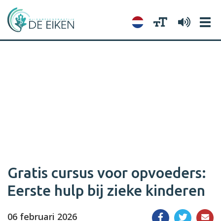
Tog
navi
Gratis cursus voor opvoeders:
Eerste hulp bij zieke kinderen
06 februari 2026