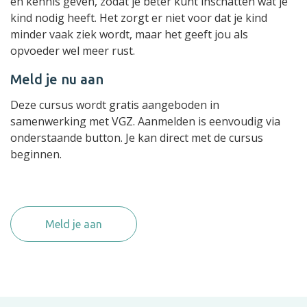
en kennis geven, zodat je beter kunt inschatten wat je
kind nodig heeft. Het zorgt er niet voor dat je kind
minder vaak ziek wordt, maar het geeft jou als
opvoeder wel meer rust.
Meld je nu aan
Deze cursus wordt gratis aangeboden in
samenwerking met VGZ. Aanmelden is eenvoudig via
onderstaande button. Je kan direct met de cursus
beginnen.
Meld je aan