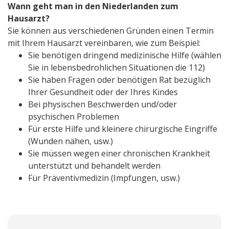
Wann geht man in den Niederlanden zum
Hausarzt?
Sie können aus verschiedenen Gründen einen Termin
mit Ihrem Hausarzt vereinbaren, wie zum Beispiel:
Sie benötigen dringend medizinische Hilfe (wählen
Sie in lebensbedrohlichen Situationen die 112)
Sie haben Fragen oder benötigen Rat bezüglich
Ihrer Gesundheit oder der Ihres Kindes
Bei physischen Beschwerden und/oder
psychischen Problemen
Für erste Hilfe und kleinere chirurgische Eingriffe
(Wunden nähen, usw.)
Sie müssen wegen einer chronischen Krankheit
unterstützt und behandelt werden
Für Präventivmedizin (Impfungen, usw.)