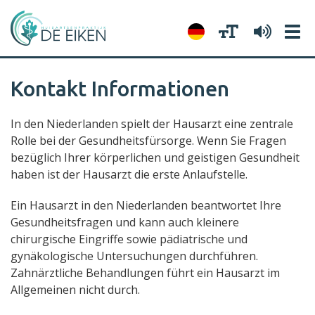
Tog
navi
Kontakt Informationen
In den Niederlanden spielt der Hausarzt eine zentrale
Rolle bei der Gesundheitsfürsorge. Wenn Sie Fragen
bezüglich Ihrer körperlichen und geistigen Gesundheit
haben ist der Hausarzt die erste Anlaufstelle.
Ein Hausarzt in den Niederlanden beantwortet Ihre
Gesundheitsfragen und kann auch kleinere
chirurgische Eingriffe sowie pädiatrische und
gynäkologische Untersuchungen durchführen.
Zahnärztliche Behandlungen führt ein Hausarzt im
Allgemeinen nicht durch.