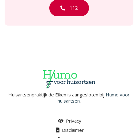
112
Huisartsenpraktijk de Eiken is aangesloten bij
Humo voor
huisartsen
.
Privacy
Disclaimer