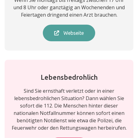
Wenn Sie montags bis freitags zwischen 17 Uhr
und 8 Uhr oder ganztägig an Wochenenden und
Feiertagen dringend einen Arzt brauchen.
Webseite
Lebensbedrohlich
Sind Sie ernsthaft verletzt oder in einer
lebensbedrohlichen Situation? Dann wählen Sie
sofort die 112. Die Menschen hinter dieser
nationalen Notfallnummer können sofort einen
benötigten Notdienst wie etwa die Polizei, die
Feuerwehr oder den Rettungswagen herbeirufen.