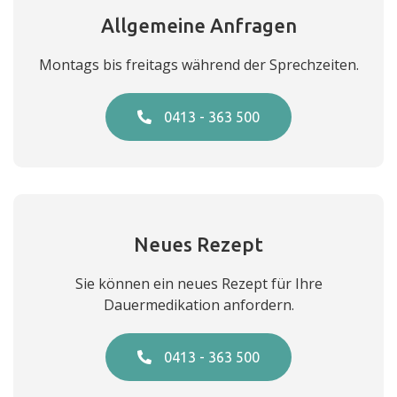
Allgemeine Anfragen
Montags bis freitags während der Sprechzeiten.
0413 - 363 500
Neues Rezept
Sie können ein neues Rezept für Ihre
Dauermedikation anfordern.
0413 - 363 500