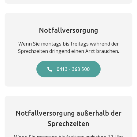
Notfallversorgung
Wenn Sie montags bis freitags während der
Sprechzeiten dringend einen Arzt brauchen.
0413 - 363 500
Notfallversorgung außerhalb der
Sprechzeiten