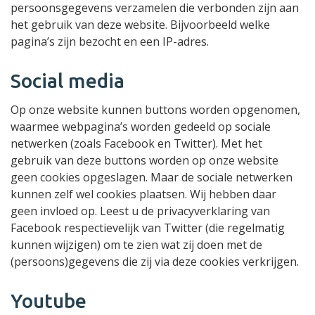
persoonsgegevens verzamelen die verbonden zijn aan
het gebruik van deze website. Bijvoorbeeld welke
pagina’s zijn bezocht en een IP-adres.
Social media
Op onze website kunnen buttons worden opgenomen,
waarmee webpagina’s worden gedeeld op sociale
netwerken (zoals Facebook en Twitter). Met het
gebruik van deze buttons worden op onze website
geen cookies opgeslagen. Maar de sociale netwerken
kunnen zelf wel cookies plaatsen. Wij hebben daar
geen invloed op. Leest u de privacyverklaring van
Facebook respectievelijk van Twitter (die regelmatig
kunnen wijzigen) om te zien wat zij doen met de
(persoons)gegevens die zij via deze cookies verkrijgen.
Youtube