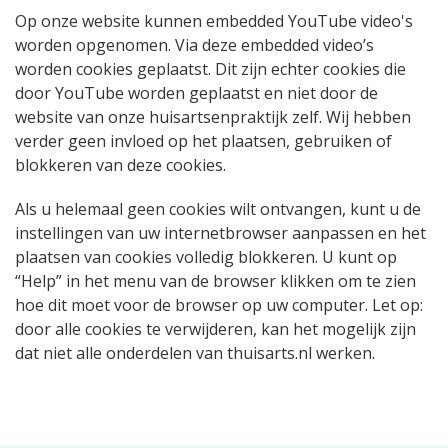
Op onze website kunnen embedded YouTube video's
worden opgenomen. Via deze embedded video’s
worden cookies geplaatst. Dit zijn echter cookies die
door YouTube worden geplaatst en niet door de
website van onze huisartsenpraktijk zelf. Wij hebben
verder geen invloed op het plaatsen, gebruiken of
blokkeren van deze cookies.
Als u helemaal geen cookies wilt ontvangen, kunt u de
instellingen van uw internetbrowser aanpassen en het
plaatsen van cookies volledig blokkeren. U kunt op
“Help” in het menu van de browser klikken om te zien
hoe dit moet voor de browser op uw computer. Let op:
door alle cookies te verwijderen, kan het mogelijk zijn
dat niet alle onderdelen van thuisarts.nl werken.