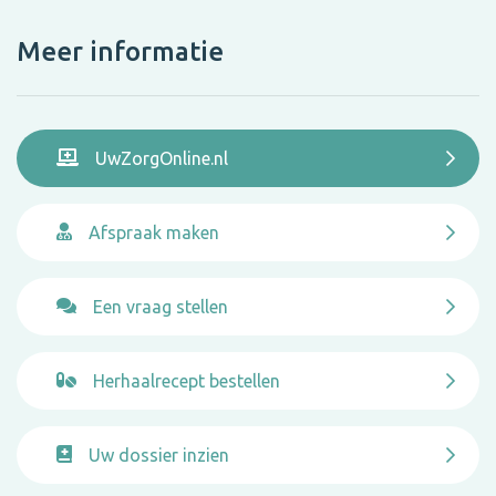
Meer informatie
UwZorgOnline.nl
Afspraak maken
Een vraag stellen
Herhaalrecept bestellen
Uw dossier inzien