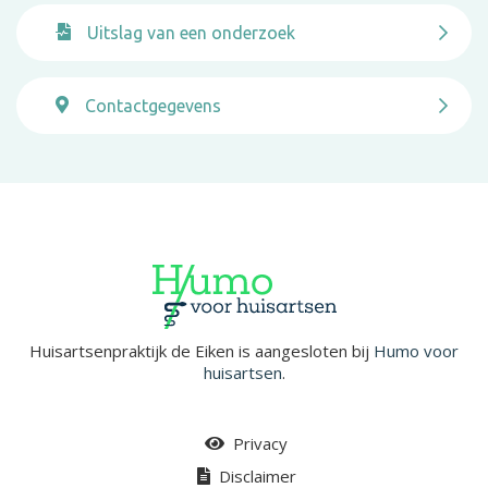
Uitslag van een onderzoek
Contactgegevens
Huisartsenpraktijk de Eiken is aangesloten bij
Humo voor
huisartsen
.
Privacy
Disclaimer