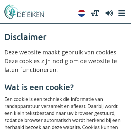
Tog
navi
Disclaimer
Deze website maakt gebruik van cookies.
Deze cookies zijn nodig om de website te
laten functioneren.
Wat is een cookie?
Een cookie is een techniek die informatie van
randapparatuur verzamelt en afleest. Daarbij wordt
een klein tekstbestand naar uw browser gestuurd,
zodat de browser automatisch wordt herkend bij een
herhaald bezoek aan deze website. Cookies kunnen