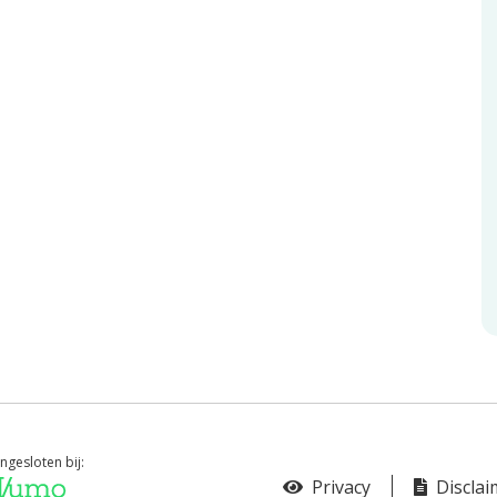
ngesloten bij:
Privacy
Disclai