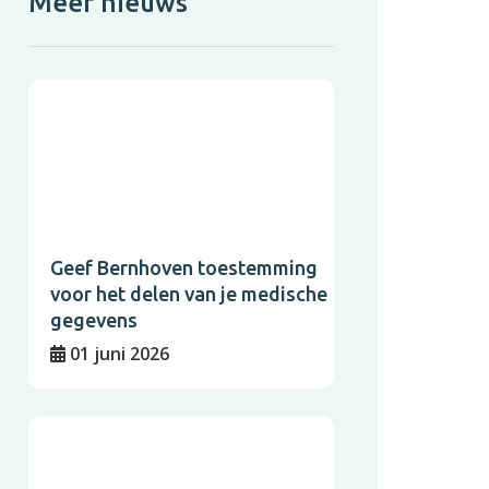
Meer nieuws
Geef Bernhoven toestemming
voor het delen van je medische
gegevens
01 juni 2026