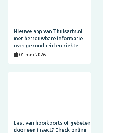
Nieuwe app van Thuisarts.nl
met betrouwbare informatie
over gezondheid en ziekte
01 mei 2026
Last van hooikoorts of gebeten
door een insect? Check online