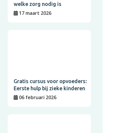
welke zorg nodig is
17 maart 2026
Gratis cursus voor opvoeders:
Eerste hulp bij zieke kinderen
06 februari 2026