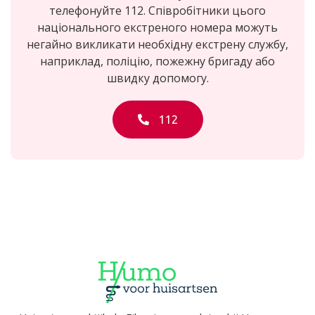
телефонуйте 112. Співробітники цього
національного екстреного номера можуть
негайно викликати необхідну екстрену службу,
наприклад, поліцію, пожежну бригаду або
швидку допомогу.
112