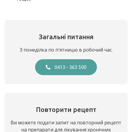
Загальні питання
З понеділка по п'ятницю в робочий час.
0413 - 363 500
Повторити рецепт
Ви можете подати запит на повторний рецепт
на препарати для лікування хронічних