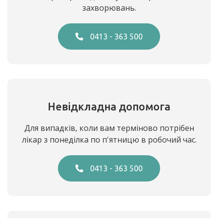
захворювань.
0413 - 363 500
Невідкладна допомога
Для випадків, коли вам терміново потрібен
лікар з понеділка по п'ятницю в робочий час.
0413 - 363 500