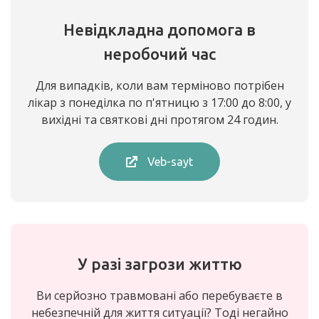
Невідкладна допомога в
неробочий час
Для випадків, коли вам терміново потрібен
лікар з понеділка по п'ятницю з 17:00 до 8:00, у
вихідні та святкові дні протягом 24 годин.
Veb-sayt
У разі загрози життю
Ви серйозно травмовані або перебуваєте в
небезпечній для життя ситуації? Тоді негайно